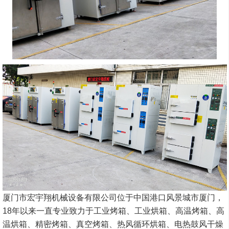
厦门市宏宇翔机械设备有限公司位于中国港口风景城市厦门，
年以来一直专业致力于工业烤箱、工业烘箱、高温烤箱、高
18
温烘箱、精密烤箱、真空烤箱、热风循环烘箱、电热鼓风干燥