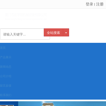
登录
注册
丨
很遗憾，因您的浏览器版本过低导致无法获得最佳浏览体验，推荐下载安装谷歌浏览器！
全站搜索
首页
产品展示
新闻动态
公司介绍
留言反馈
联系我们