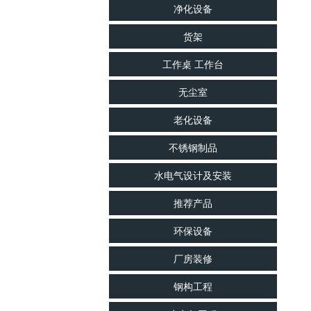
净化设备
工业电炉
货架
工作桌 工作台
无尘室
老化设备
不锈钢制品
水电气设计及安装
推荐产品
环保设备
厂房装修
钢构工程