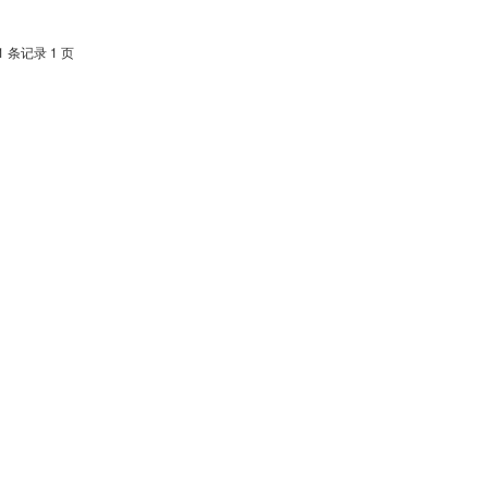
1 条记录 1 页