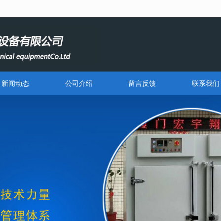
无法获得最佳浏览体验，推荐下载安装谷歌浏览器！
新闻动态
公司介绍
留言反馈
联系我们