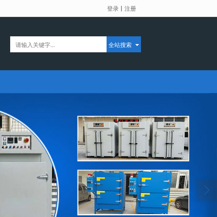
登录
丨
注册
全站搜索