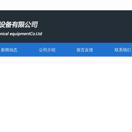
无法获得最佳浏览体验，推荐下载安装谷歌浏览器！
新闻动态
公司介绍
留言反馈
联系我们