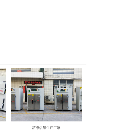
洁净烘箱生产厂家