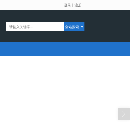
登录
丨
注册
全站搜索