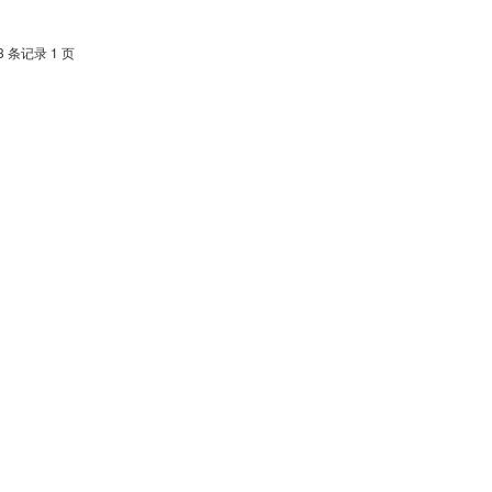
3 条记录 1 页