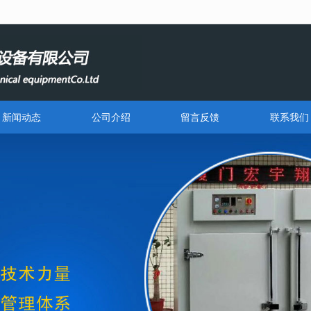
无法获得最佳浏览体验，推荐下载安装谷歌浏览器！
新闻动态
公司介绍
留言反馈
联系我们