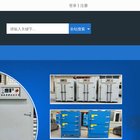
登录
丨
注册
全站搜索