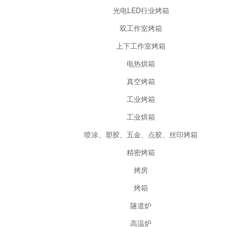
光电LED行业烤箱
双工作室烤箱
上下工作室烤箱
电热烘箱
真空烤箱
工业烤箱
工业烘箱
喷涂、塑胶、五金、点胶、丝印烤箱
精密烤箱
烤房
烤箱
隧道炉
高温炉