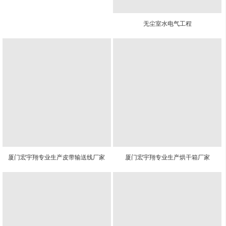
无尘室水电气工程
厦门宏宇翔专业生产皮带输送线厂家
厦门宏宇翔专业生产烘干箱厂家