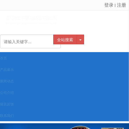
登录
注册
丨
很遗憾，因您的浏览器版本过低导致无法获得最佳浏览体验，推荐下载安装谷歌浏览器！
全站搜索
首页
产品展示
新闻动态
公司介绍
留言反馈
联系我们