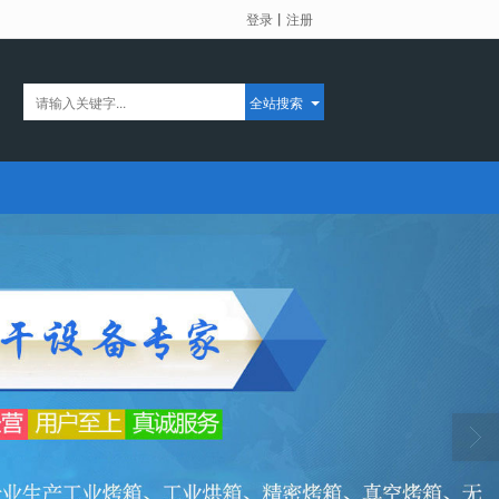
登录
丨
注册
全站搜索