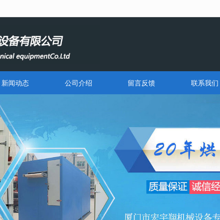
无法获得最佳浏览体验，推荐下载安装谷歌浏览器！
新闻动态
公司介绍
留言反馈
联系我们