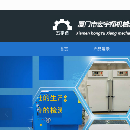
很遗憾，因您的浏览器版本过低导致
首页
产品展示